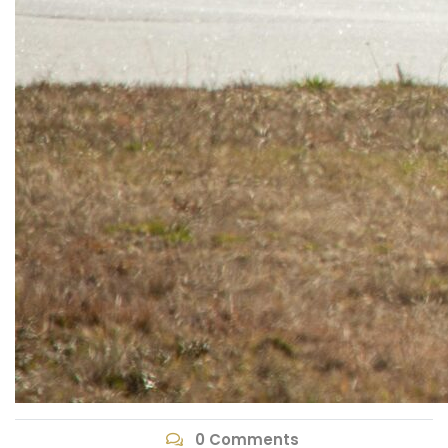
0 Comments