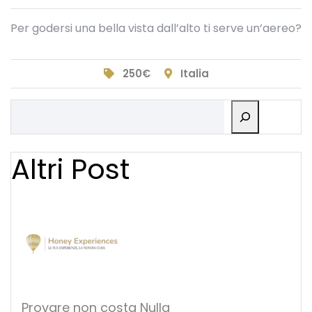
Per godersi una bella vista dall’alto ti serve un’aereo?
250€
Italia
Cerca
Altri Post
Provare non costa Nulla